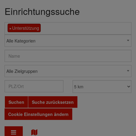
Einrichtungssuche
×
Unterstützung
Alle Kategorien
Alle Zielgruppen
Suchen
Suche zurücksetzen
Cookie Einstellungen ändern