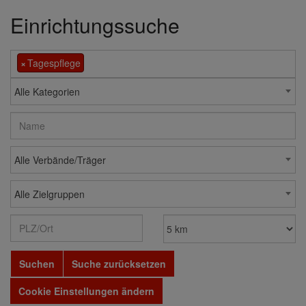
Einrichtungssuche
×
Tagespflege
Alle Kategorien
Alle Verbände/Träger
Alle Zielgruppen
Suchen
Suche zurücksetzen
Cookie Einstellungen ändern