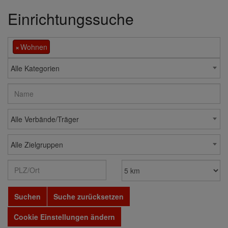
Einrichtungssuche
×
Wohnen
Alle Kategorien
Alle Verbände/Träger
Alle Zielgruppen
Suchen
Suche zurücksetzen
Cookie Einstellungen ändern