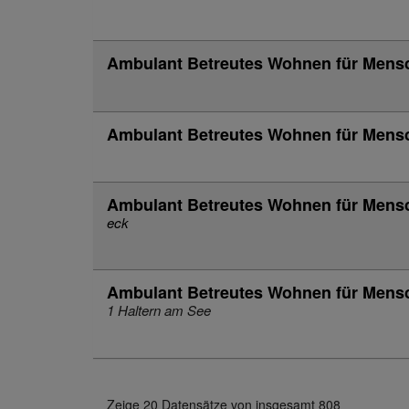
Ambulant Betreutes Wohnen für Mens
Ambulant Betreutes Wohnen für Mens
Ambulant Betreutes Wohnen für Mens
eck
Ambulant Betreutes Wohnen für Mens
1 Haltern am See
Zeige 20 Datensätze von insgesamt 808