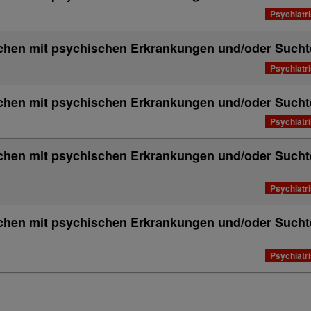
Psychiatr
chen mit psychischen Erkrankungen und/oder Such
Psychiatr
chen mit psychischen Erkrankungen und/oder Suc
Psychiatr
chen mit psychischen Erkrankungen und/oder Such
Psychiatr
chen mit psychischen Erkrankungen und/oder Such
Psychiatr