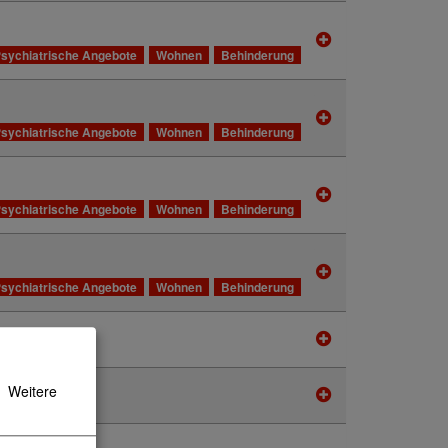
sychiatrische Angebote
Wohnen
Behinderung
sychiatrische Angebote
Wohnen
Behinderung
sychiatrische Angebote
Wohnen
Behinderung
sychiatrische Angebote
Wohnen
Behinderung
Weitere