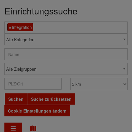
Einrichtungssuche
×
Integration
Alle Kategorien
Alle Zielgruppen
Suchen
Suche zurücksetzen
Cookie Einstellungen ändern