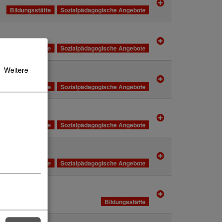
Bildungsstätte
Sozialpädagogische Angebote
Bildungsstätte
Sozialpädagogische Angebote
Weitere
Bildungsstätte
Sozialpädagogische Angebote
Bildungsstätte
Sozialpädagogische Angebote
Bildungsstätte
Sozialpädagogische Angebote
Bildungsstätte