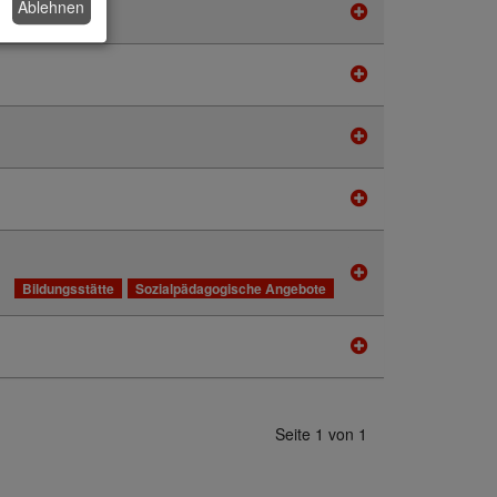
Ablehnen
Bildungsstätte
Sozialpädagogische Angebote
Seite 1 von 1