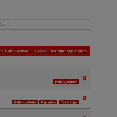
he zurücksetzen
Cookie Einstellungen ändern
Bildungsstätte
Bildungsstätte
Migranten
Flüchtlinge