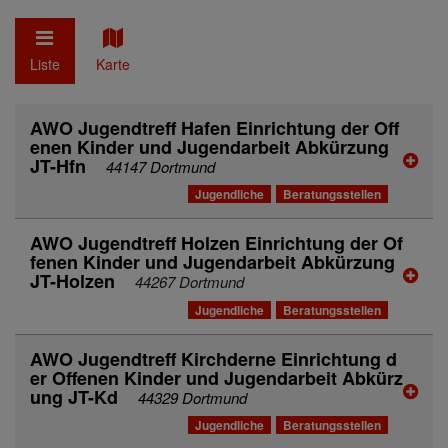
Liste
Karte
AWO Jugendtreff Hafen Einrichtung der Off
enen Kinder und Jugendarbeit Abkürzung
JT-Hfn
44147 Dortmund
Jugendliche
Beratungsstellen
AWO Jugendtreff Holzen Einrichtung der Of
fenen Kinder und Jugendarbeit Abkürzung
JT-Holzen
44267 Dortmund
Jugendliche
Beratungsstellen
AWO Jugendtreff Kirchderne Einrichtung d
er Offenen Kinder und Jugendarbeit Abkürz
ung JT-Kd
44329 Dortmund
Jugendliche
Beratungsstellen