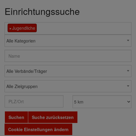
Einrichtungssuche
×
Jugendliche
Alle Kategorien
Alle Verbände/Träger
Alle Zielgruppen
Suchen
Suche zurücksetzen
Cookie Einstellungen ändern