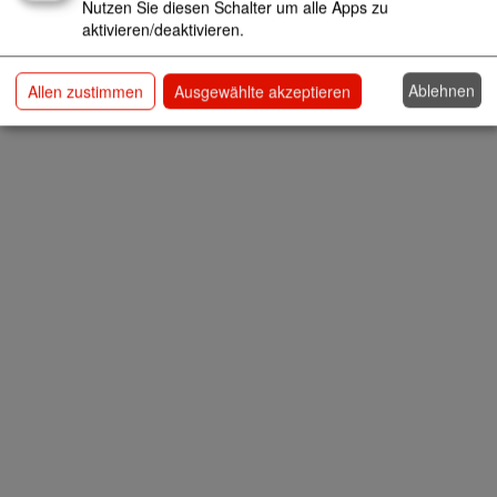
Nutzen Sie diesen Schalter um alle Apps zu
aktivieren/deaktivieren.
Ablehnen
Allen zustimmen
Ausgewählte akzeptieren