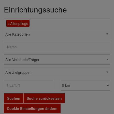
Einrichtungssuche
×
Altenpflege
Alle Kategorien
Alle Verbände/Träger
Alle Zielgruppen
Suchen
Suche zurücksetzen
Cookie Einstellungen ändern