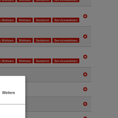
s Wohnen
Wohnen
Senioren
Servicewohnen
s Wohnen
Wohnen
Senioren
Servicewohnen
s Wohnen
Wohnen
Senioren
Servicewohnen
Weitere