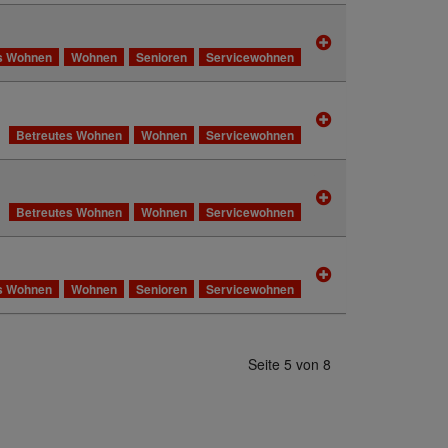
s Wohnen
Wohnen
Senioren
Servicewohnen
Betreutes Wohnen
Wohnen
Servicewohnen
Betreutes Wohnen
Wohnen
Servicewohnen
s Wohnen
Wohnen
Senioren
Servicewohnen
Seite 5 von 8