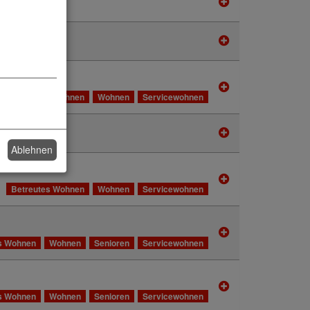
sheim
Betreutes Wohnen
Wohnen
Servicewohnen
Ablehnen
Betreutes Wohnen
Wohnen
Servicewohnen
s Wohnen
Wohnen
Senioren
Servicewohnen
s Wohnen
Wohnen
Senioren
Servicewohnen