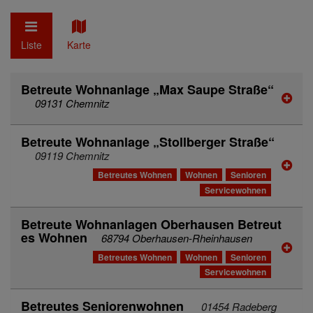
Liste
Karte
Betreute Wohnanlage „Max Saupe Straße“
09131 Chemnitz
Betreute Wohnanlage „Stollberger Straße“
09119 Chemnitz
Betreutes Wohnen
Wohnen
Senioren
Servicewohnen
Betreute Wohnanlagen Oberhausen Betreut
es Wohnen
68794 Oberhausen-Rheinhausen
Betreutes Wohnen
Wohnen
Senioren
Servicewohnen
Betreutes Seniorenwohnen
01454 Radeberg