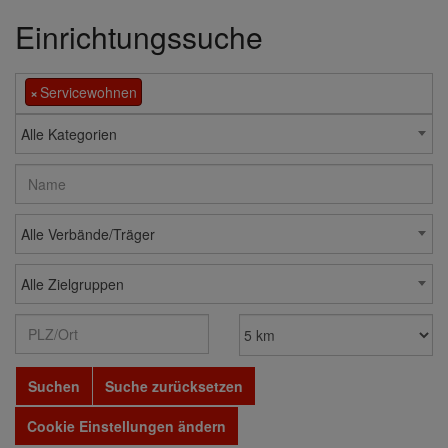
Einrichtungssuche
×
Servicewohnen
Alle Kategorien
Alle Verbände/Träger
Alle Zielgruppen
Suchen
Suche zurücksetzen
Cookie Einstellungen ändern