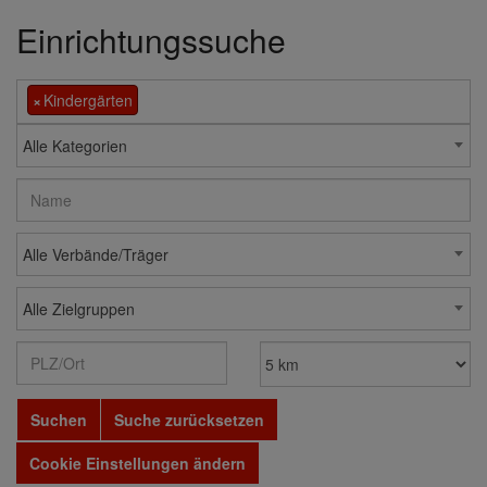
Einrichtungssuche
×
Kindergärten
Alle Kategorien
Alle Verbände/Träger
Alle Zielgruppen
Suchen
Suche zurücksetzen
Cookie Einstellungen ändern