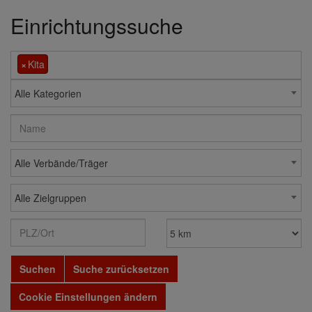
Einrichtungssuche
×
Kita
Alle Kategorien
Alle Verbände/Träger
Alle Zielgruppen
Suchen
Suche zurücksetzen
Cookie Einstellungen ändern