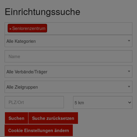
Einrichtungssuche
×
Seniorenzentrum
Alle Kategorien
Alle Verbände/Träger
Alle Zielgruppen
Suchen
Suche zurücksetzen
Cookie Einstellungen ändern