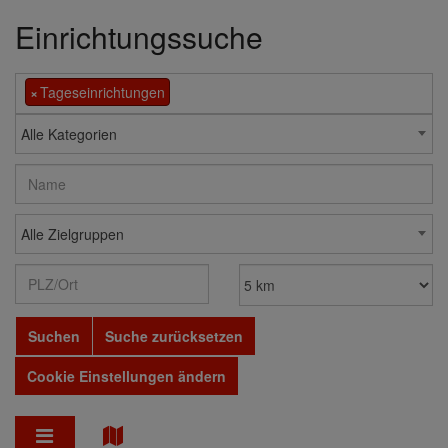
Einrichtungssuche
×
Tageseinrichtungen
Alle Kategorien
Alle Zielgruppen
Suchen
Suche zurücksetzen
Cookie Einstellungen ändern