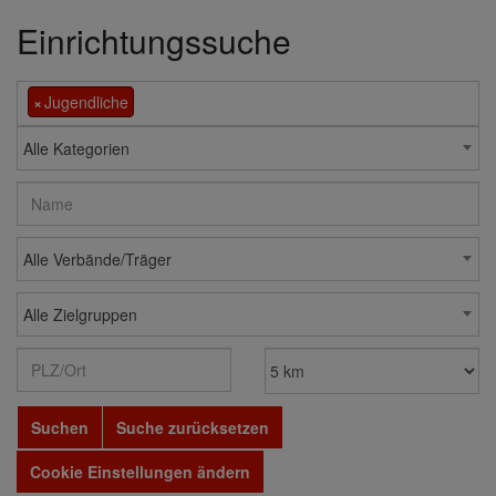
Einrichtungssuche
×
Jugendliche
Alle Kategorien
Alle Verbände/Träger
Alle Zielgruppen
Suchen
Suche zurücksetzen
Cookie Einstellungen ändern