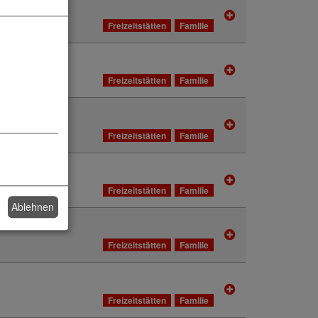
Freizeitstätten
Familie
Freizeitstätten
Familie
Freizeitstätten
Familie
Freizeitstätten
Familie
Ablehnen
Freizeitstätten
Familie
Freizeitstätten
Familie