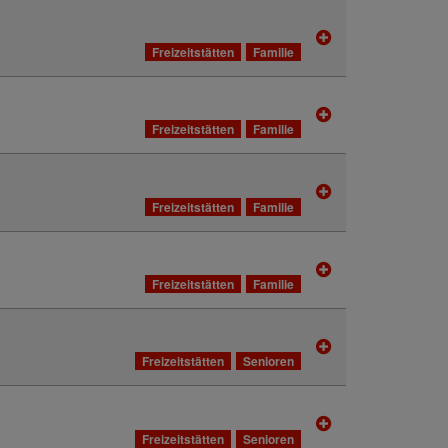
Freizeitstätten
Familie
Freizeitstätten
Familie
Freizeitstätten
Familie
Freizeitstätten
Familie
Freizeitstätten
Senioren
Freizeitstätten
Senioren