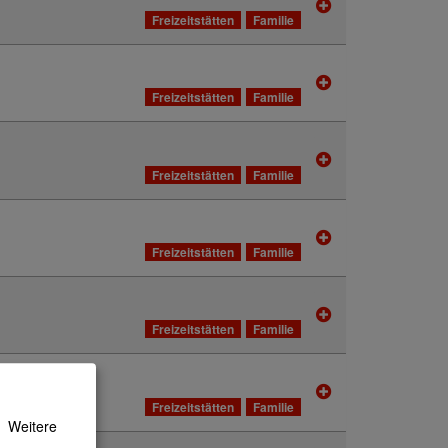
Freizeitstätten
Familie
Freizeitstätten
Familie
Freizeitstätten
Familie
Freizeitstätten
Familie
Freizeitstätten
Familie
Freizeitstätten
Familie
Weitere