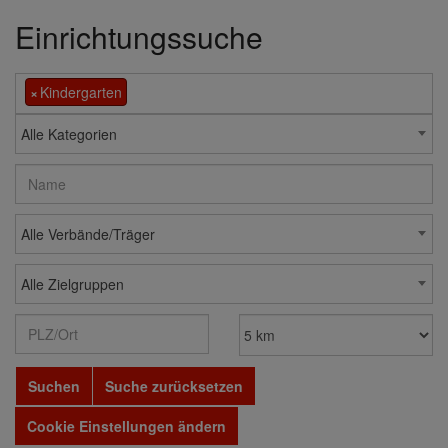
Einrichtungssuche
×
Kindergarten
Alle Kategorien
Alle Verbände/Träger
Alle Zielgruppen
Suchen
Suche zurücksetzen
Cookie Einstellungen ändern