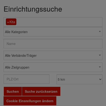
Einrichtungssuche
×
Kita
Alle Kategorien
Alle Verbände/Träger
Alle Zielgruppen
Suchen
Suche zurücksetzen
Cookie Einstellungen ändern