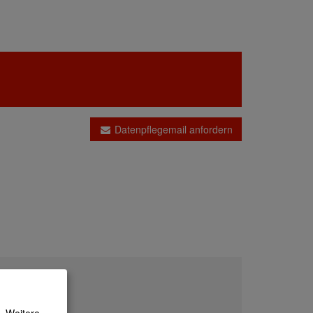
Datenpflegemail anfordern