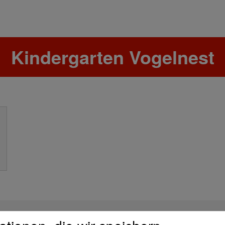
Kindergarten Vogelnest