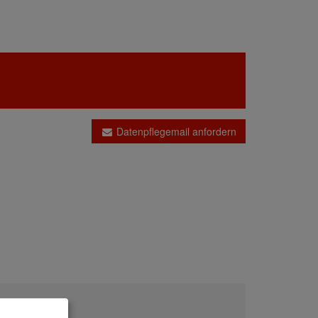
Datenpflegemail anfordern