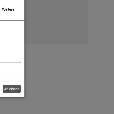
Weitere
Ablehnen