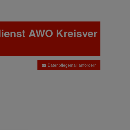
dienst AWO Kreisver
Datenpflegemail anfordern