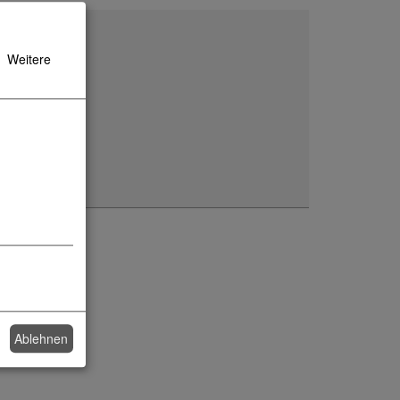
Weitere
Ablehnen