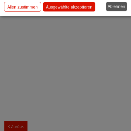
Ablehnen
Allen zustimmen
Ausgewählte akzeptieren
Zurück