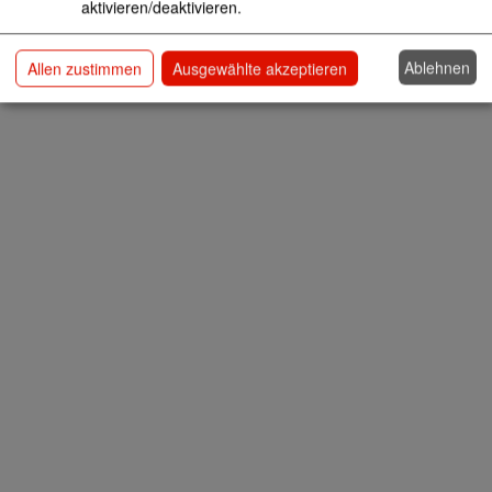
aktivieren/deaktivieren.
Ablehnen
Allen zustimmen
Ausgewählte akzeptieren