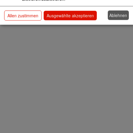
Ablehnen
Allen zustimmen
Ausgewählte akzeptieren