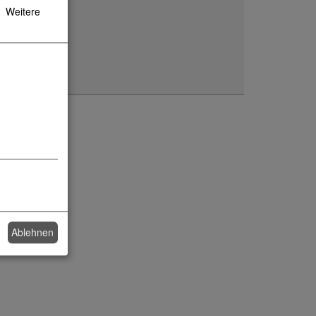
Weitere
Ablehnen