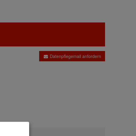
Datenpflegemail anfordern