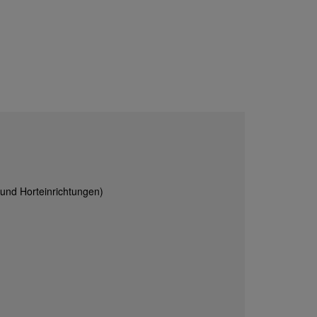
 und Horteinrichtungen)