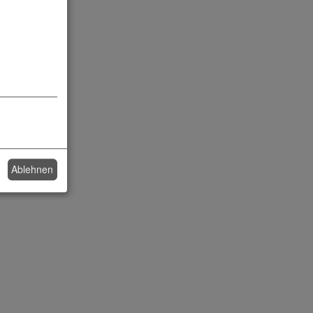
Ablehnen