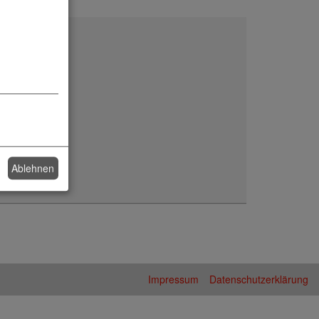
Ablehnen
Impressum
Datenschutzerklärung