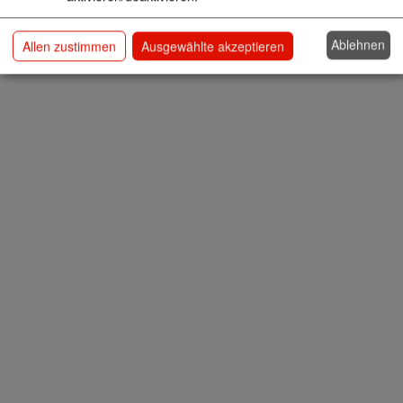
Ablehnen
Allen zustimmen
Ausgewählte akzeptieren