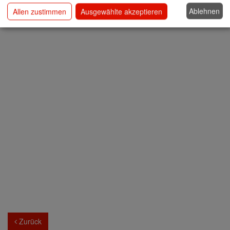
Ablehnen
Allen zustimmen
Ausgewählte akzeptieren
Zurück