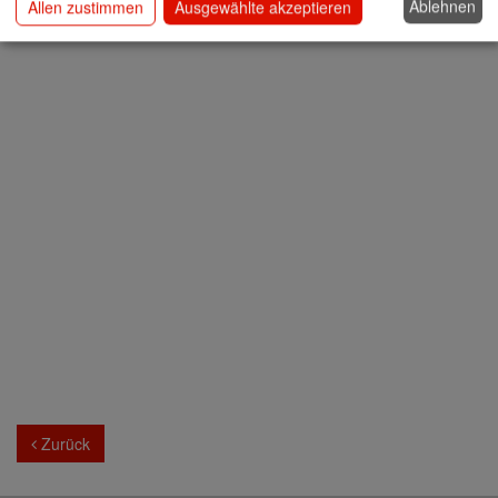
Ablehnen
Allen zustimmen
Ausgewählte akzeptieren
Zurück