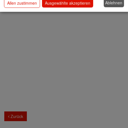
Ablehnen
Allen zustimmen
Ausgewählte akzeptieren
Zurück