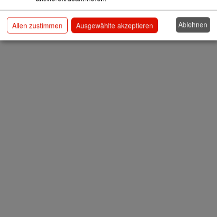
Ablehnen
Allen zustimmen
Ausgewählte akzeptieren