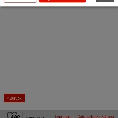
Zurück
Impressum
Datenschutzerklärung