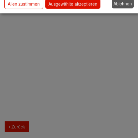
Ablehnen
Allen zustimmen
Ausgewählte akzeptieren
Zurück