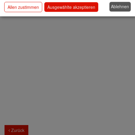
Ablehnen
Allen zustimmen
Ausgewählte akzeptieren
Zurück